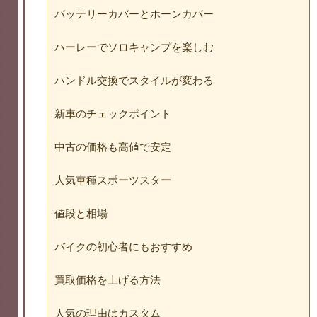
バッテリーカバーとホーンカバー
ハーレーでソロキャンプを楽しむ
ハンドル交換でスタイルが変わる
新車のチェックポイント
中古の価格も高値で安定
人気車種スポーツスター
値段と相場
バイクの初心者にもおすすめ
買取価格を上げる方法
人気の理由はカスタム