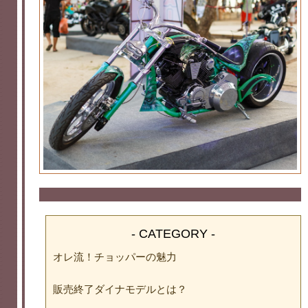
- CATEGORY -
オレ流！チョッパーの魅力
販売終了ダイナモデルとは？